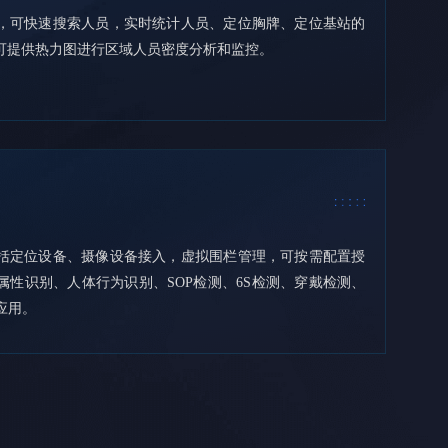
，可快速搜索人员，实时统计人员、定位胸牌、定位基站的
可提供热力图进行区域人员密度分析和监控。
括定位设备、摄像设备接入，虚拟围栏管理，可按需配置授
属性识别、人体行为识别、SOP检测、6S检测、穿戴检测、
应用。