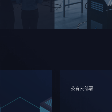
公有云部署