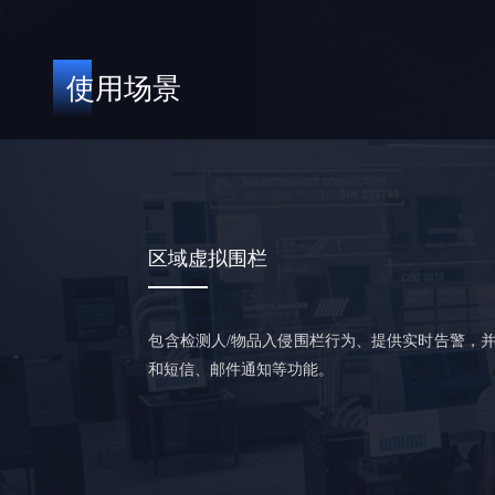
使用场景
区域虚拟围栏
包含检测人/物品入侵围栏行为、提供实时告警，
和短信、邮件通知等功能。