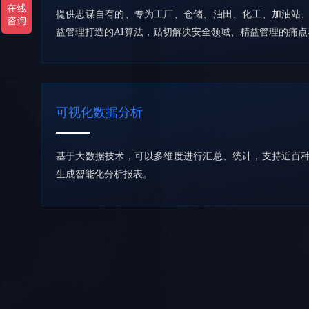
提供思谋自有的、专为工厂、仓储、油田、化工、加油站
益管理打造的AI算法，贴切解决安全领域、精益管理的痛点
可视化数据分析
基于大数据技术，可以多维度进行汇总、统计，支持近百
生成智能化分析报表。