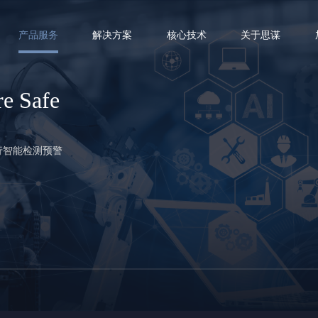
产品服务
解决方案
核心技术
关于思谋
Safe
行智能检测预警