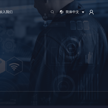
加入我们
简体中文
EN
JP