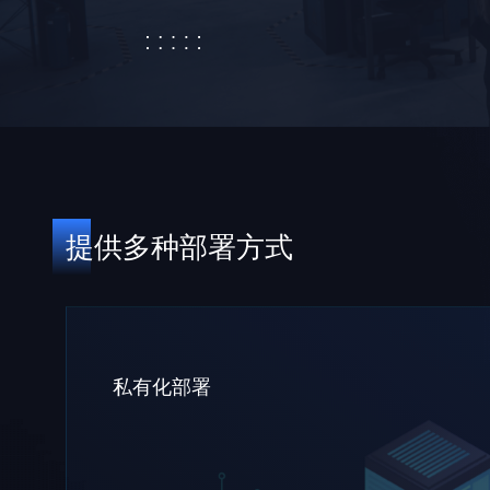
提供多种部署方式
私有化部署