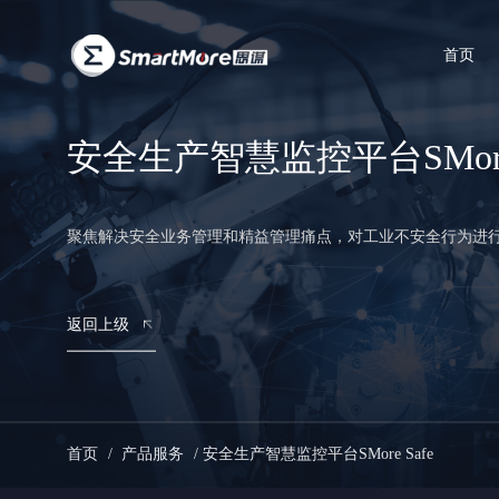
首页
安全生产智慧监控平台SMore 
聚焦解决安全业务管理和精益管理痛点，对工业不安全行为进
返回上级
首页
/
产品服务
/
安全生产智慧监控平台SMore Safe