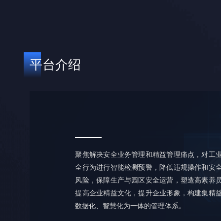
平台介绍
聚焦解决安全业务管理和精益管理痛点，对工
全行为进行智能检测预警，降低违规操作和安
风险，保障生产与园区安全运营，塑造高素养
提高企业精益文化，提升企业形象，构建集精
数据化、智慧化为一体的管理体系。