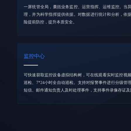
一屏统管全局，囊括业务监控、运营指挥、运维监控。当
理，并为科学指挥提供依据。对数据进行统计和分析，依
险提前防控，提升本质安全。
监控中心
可快速获取监控设备虚拟结构树，可在线观看实时监控视频
巡检、7*24小时全自动巡检。支持对报警事件进行分级管
短信、邮件通知负责人及时处理事件，支持事件录像存证及