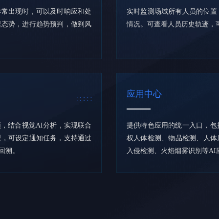
异常出现时，可以及时响应和处
实时监测场域所有人员的位置
据态势，进行趋势预判，做到风
情况。可查看人员历史轨迹，
应用中心
，结合视觉AI分析，实现联合
提供特色应用的统一入口，包
理，可设定通知任务，支持通过
权人体检测、物品检测、人体
回溯。
入侵检测、火焰烟雾识别等AI