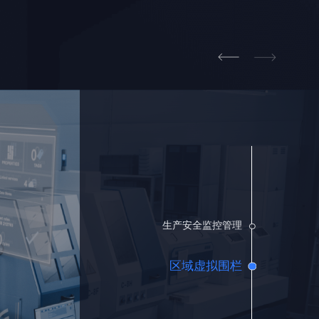
生产安全监控管理
区域虚拟围栏