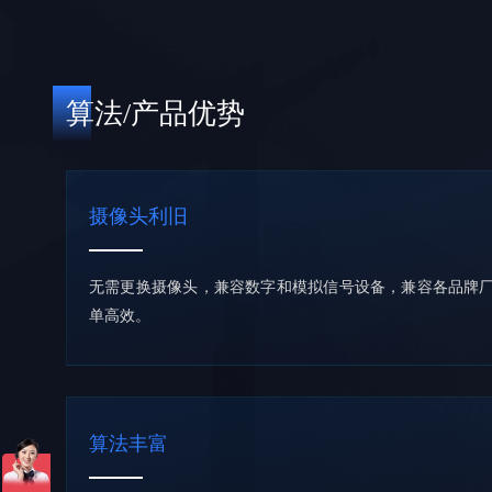
算法/产品优势
摄像头利旧
无需更换摄像头，兼容数字和模拟信号设备，兼容各品牌
单高效。
算法丰富