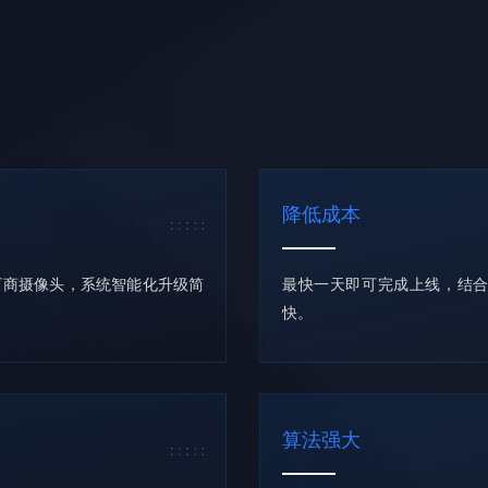
降低成本
厂商摄像头，系统智能化升级简
最快一天即可完成上线，结
快。
算法强大