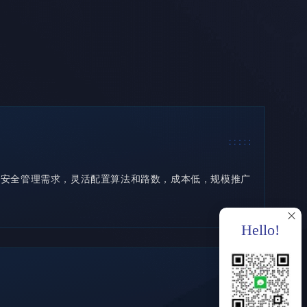
合安全管理需求，灵活配置算法和路数，成本低，规模推广
Hello!