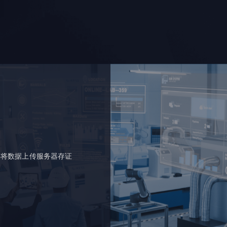
并将数据上传服务器存证