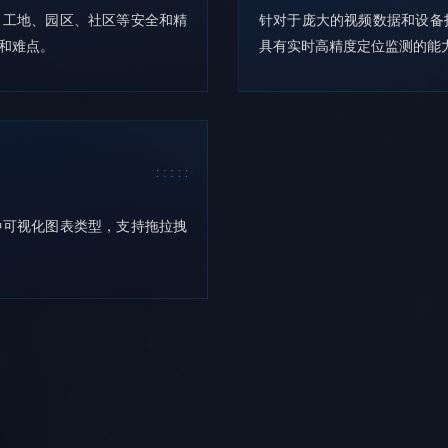
、工地、园区、社区等安全和精
针对于庞大的视频数据和设备
和难点。
具有实时高精度定位监测的能
种可视化图表类型，支持拖拉拽