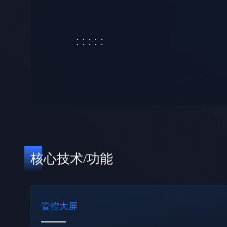
核心技术/功能
管控大屏