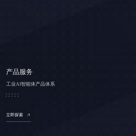
产品服务
工业AI智能体产品体系
立即探索