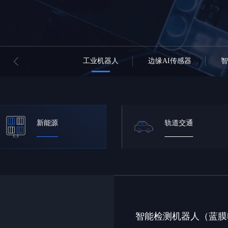
工业机器人
边缘AI传感器
新能源
轨道交通
智能检测机器人（蓝膜