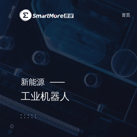
首页
新能源
工业机器人