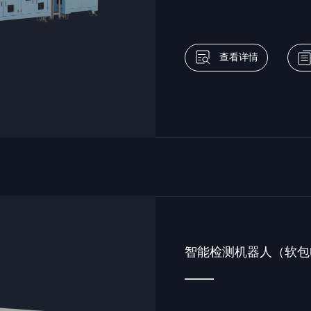
查看详情
智能检测机器人（软包