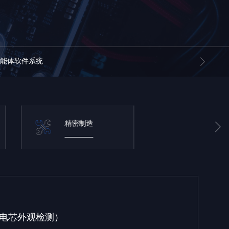
智能体软件系统
精密制造
电芯外观检测）