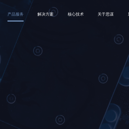
产品服务
解决方案
核心技术
关于思谋