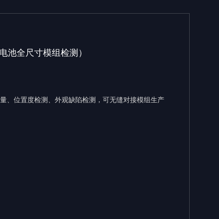
电池全尺寸模组检测）
量、位置度检测、外观缺陷检测，可无缝对接模组生产