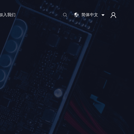
加入我们
简体中文
EN
JP