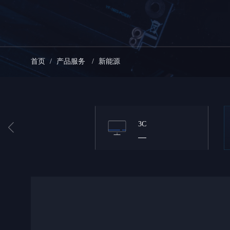
首页
/
产品服务
/
新能源
3C