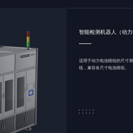
智能检测机器人（动力
适用于动力电池模组的尺寸测
线，兼容各尺寸电池模组。