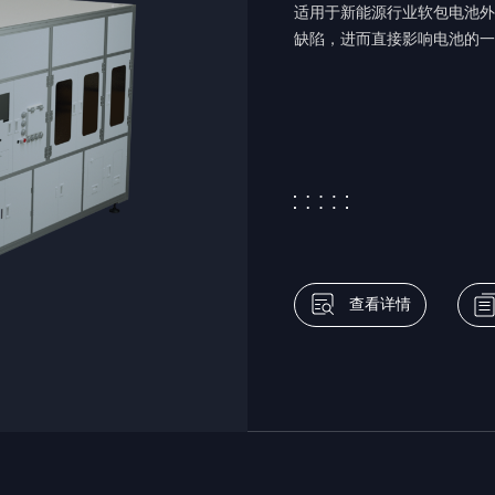
适用于新能源行业软包电池外
缺陷，进而直接影响电池的⼀
查看详情