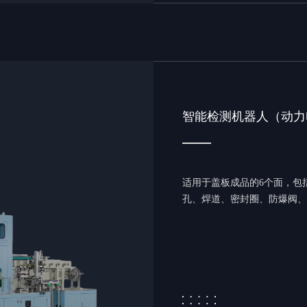
智能检测机器人（动力
适用于盖板成品的6个面，包
孔、焊道、密封圈、防爆阀、