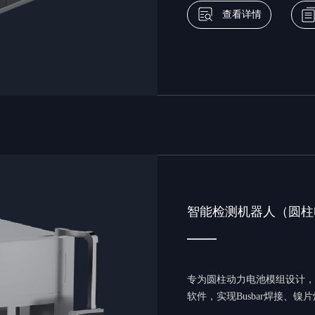
查看详情
智能检测机器人（圆柱
专为圆柱动力电池模组设计，基
软件，实现Busbar焊接、